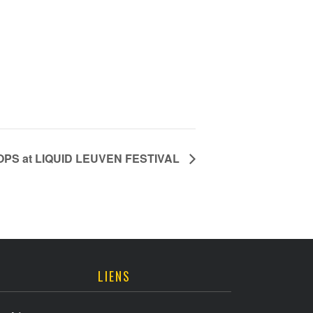
OPS at LIQUID LEUVEN FESTIVAL
LIENS