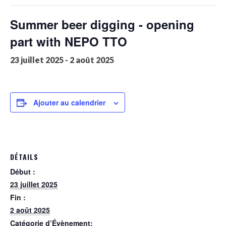
Summer beer digging - opening
part with NEPO TTO
23 juillet 2025
-
2 août 2025
Ajouter au calendrier
DÉTAILS
Début :
23 juillet 2025
Fin :
2 août 2025
Catégorie d’Évènement: