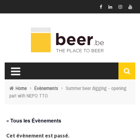
Home
›
Évènements
›
Summer beer digging - opening
part with NEPO TTO
« Tous les Évènements
Cet évènement est passé.