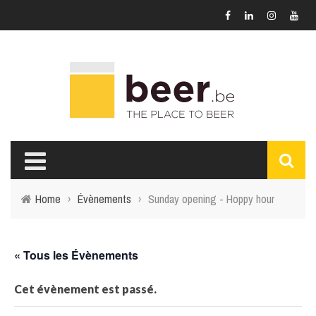
Home
›
Évènements
›
Sunday opening - Hoppy hour
« Tous les Évènements
Cet évènement est passé.