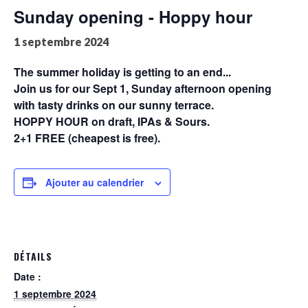
Sunday opening - Hoppy hour
1 septembre 2024
The summer holiday is getting to an end...
Join us for our Sept 1, Sunday afternoon opening
with tasty drinks on our sunny terrace.
HOPPY HOUR on draft, IPAs & Sours.
2+1 FREE (cheapest is free).
Ajouter au calendrier
DÉTAILS
Date :
1 septembre 2024