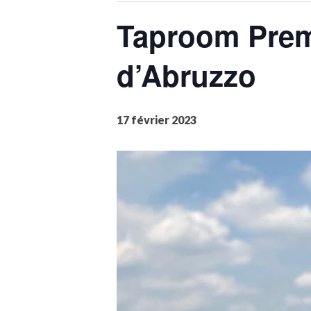
Taproom Prem
d’Abruzzo
17 février 2023