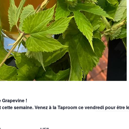
e Grapevine !
 cette semaine. Venez à la Taproom ce vendredi pour être le