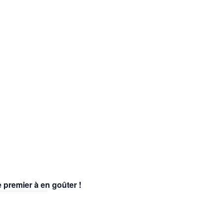
 premier à en goûter !