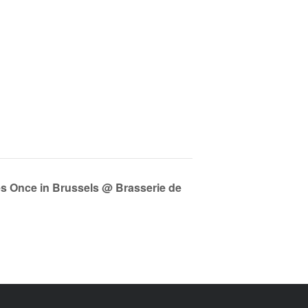
es Once in Brussels @ Brasserie de