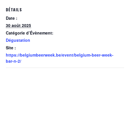
DÉTAILS
Date :
30 août 2025
Catégorie d’Évènement:
Dégustation
Site :
https://belgiumbeerweek.be/event/belgium-beer-week-
bar-n-2/