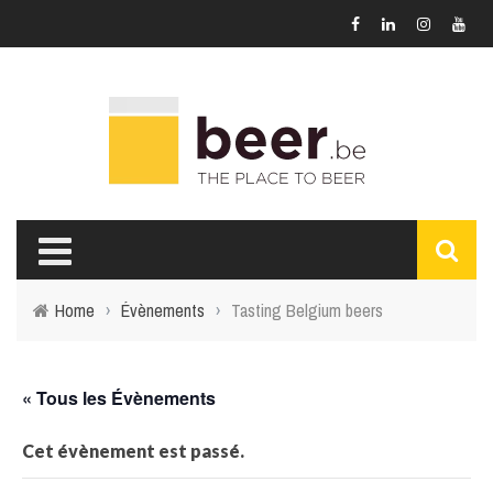
Home
›
Évènements
›
Tasting Belgium beers
« Tous les Évènements
Cet évènement est passé.