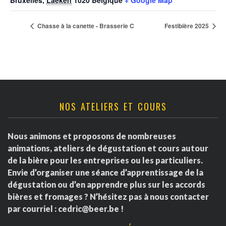
Chasse à la canette - Brasserie C
Festibière 2025
NOS ATELIERS ET COURS
Nous animons et proposons de nombreuses
animations, ateliers de dégustation et cours autour
de la bière pour les entreprises ou les particuliers.
Envie d’organiser une séance d’apprentissage de la
dégustation ou d’en apprendre plus sur les accords
bières et fromages ? N’hésitez pas à nous contacter
par courriel :
cedric@beer.be
!