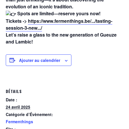
evolution of an iconic tradition.
Spots are limited—reserve yours now!
Tickets ->
https://www.fermenthings.be/.../tasting-
session-3-new.../
Let’s raise a glass to the new generation of Gueuze
and Lambic!
Ajouter au calendrier
DÉTAILS
Date :
24 avril 2025
Catégorie d’Évènement:
Fermenthings
Site :