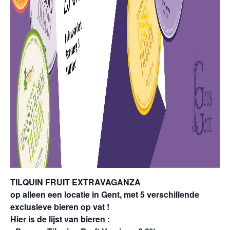
TILQUIN FRUIT EXTRAVAGANZA
op alleen een locatie in Gent, met 5 verschillende
exclusieve bieren op vat !
Hier is de lijst van bieren :