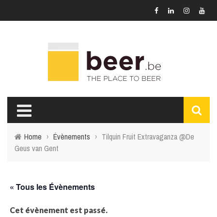
Home
›
Évènements
›
Tilquin Fruit Extravaganza @De
Geus van Gent
« Tous les Évènements
Cet évènement est passé.