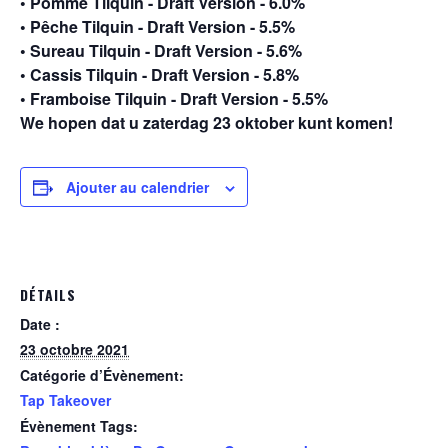
• Pomme Tilquin - Draft Version - 6.0%
• Pêche Tilquin - Draft Version - 5.5%
• Sureau Tilquin - Draft Version - 5.6%
• Cassis Tilquin - Draft Version - 5.8%
• Framboise Tilquin - Draft Version - 5.5%
We hopen dat u zaterdag 23 oktober kunt komen!
Ajouter au calendrier
DÉTAILS
Date :
23 octobre 2021
Catégorie d’Évènement:
Tap Takeover
Évènement Tags: