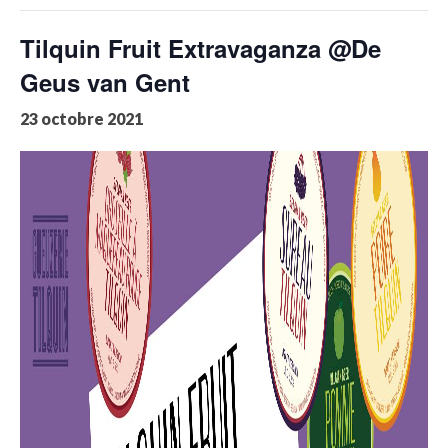
Tilquin Fruit Extravaganza @De
Geus van Gent
23 octobre 2021