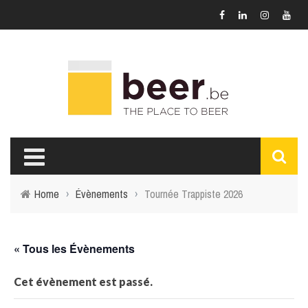
Home
›
Évènements
›
Tournée Trappiste 2026
« Tous les Évènements
Cet évènement est passé.