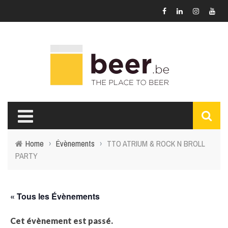
Home
›
Évènements
›
TTO ATRIUM & ROCK N BROLL
PARTY
« Tous les Évènements
Cet évènement est passé.