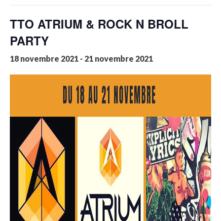
TTO ATRIUM & ROCK N BROLL
PARTY
18 novembre 2021
-
21 novembre 2021