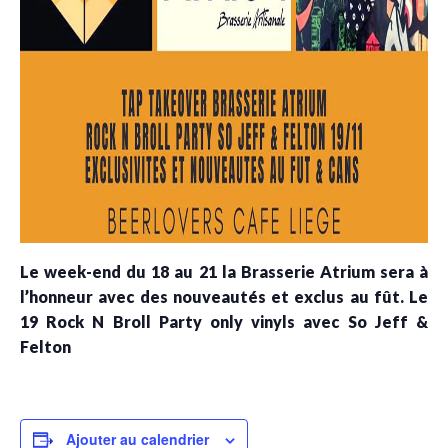
Le week-end du 18 au 21 la Brasserie Atrium sera à
l’honneur avec des nouveautés et exclus au fût. Le
19 Rock N Broll Party only vinyls avec So Jeff &
Felton
Ajouter au calendrier