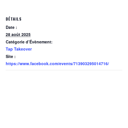
DÉTAILS
Date :
28 août 2025
Catégorie d’Évènement:
Tap Takeover
Site :
https://www.facebook.com/events/713903295014716/