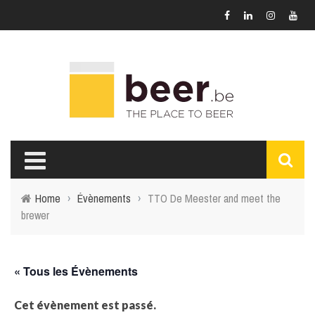
Home
›
Évènements
›
TTO De Meester and meet the
brewer
« Tous les Évènements
Cet évènement est passé.