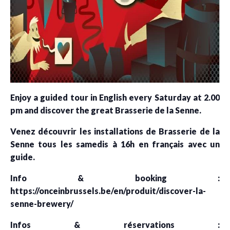
Enjoy a guided tour in English every Saturday at 2.00
pm and discover the great Brasserie de la Senne.
Venez découvrir les installations de Brasserie de la
Senne tous les samedis à 16h en français avec un
guide.
Info & booking :
https://onceinbrussels.be/en/produit/discover-la-
senne-brewery/
Infos & réservations :