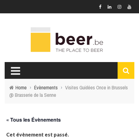
Home
›
Évènements
›
Visites Guidées Once in Brussels
@ Brasserie de la Senne
« Tous les Évènements
Cet évènement est passé.