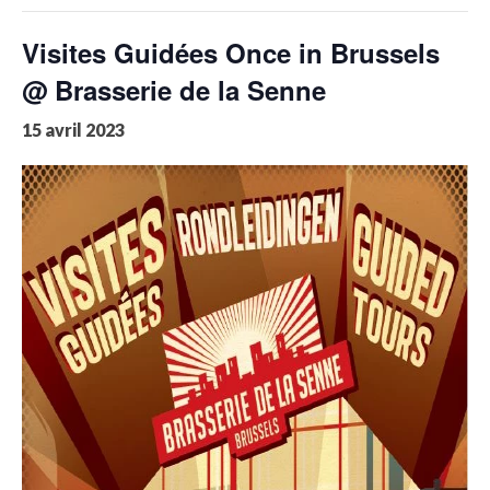
Visites Guidées Once in Brussels
@ Brasserie de la Senne
15 avril 2023