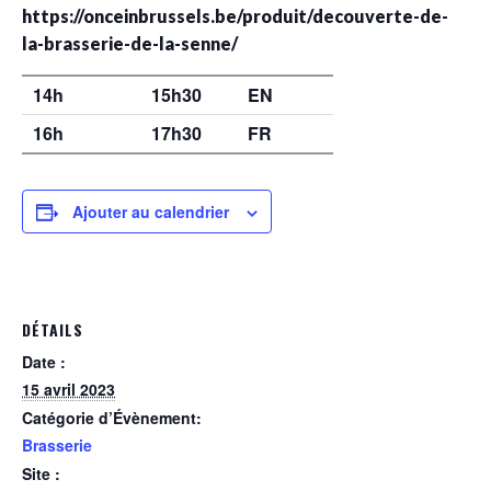
https://onceinbrussels.be/produit/decouverte-de-
la-brasserie-de-la-senne/
14h
15h30
EN
16h
17h30
FR
Ajouter au calendrier
DÉTAILS
Date :
15 avril 2023
Catégorie d’Évènement:
Brasserie
Site :