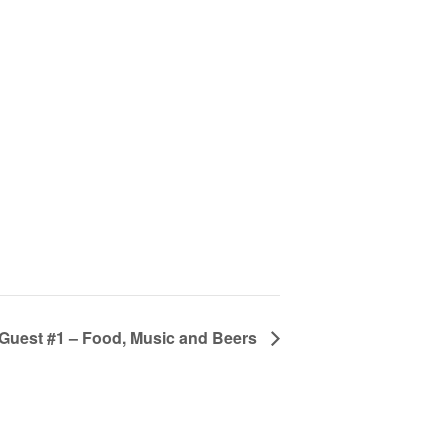
Guest #1 – Food, Music and Beers