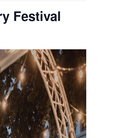
 Festival