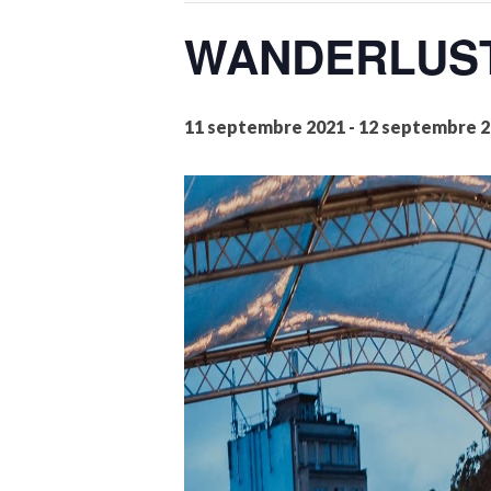
WANDERLUST /
11 septembre 2021
-
12 septembre 