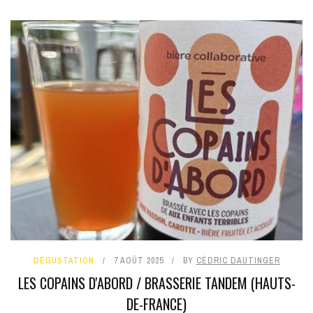
DÉGUSTATION
7 AOÛT 2025
BY
CÉDRIC DAUTINGER
LES COPAINS D'ABORD / BRASSERIE TANDEM (HAUTS-
DE-FRANCE)