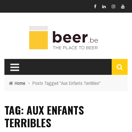
Home
›
Posts Tagged "Aux Enfants Terribles"
TAG: AUX ENFANTS
TERRIBLES