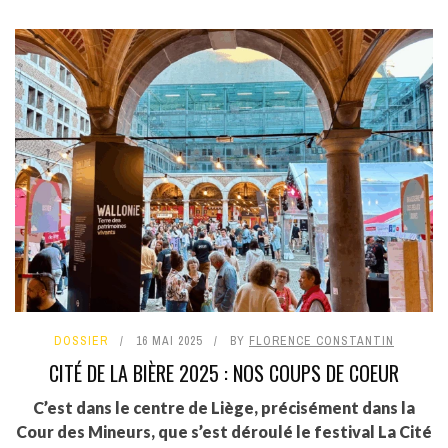
DOSSIER
16 MAI 2025
BY
FLORENCE CONSTANTIN
CITÉ DE LA BIÈRE 2025 : NOS COUPS DE COEUR
C’est dans le centre de Liège, précisément dans la
Cour des Mineurs, que s’est déroulé le festival La Cité