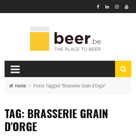
Home
›
Posts Tagged "Brasserie Grain d’Orge"
TAG: BRASSERIE GRAIN
D’ORGE