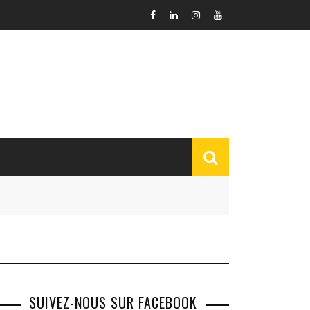
SUIVEZ-NOUS SUR FACEBOOK