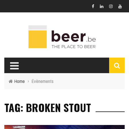
Home
›
Évènements
TAG: BROKEN STOUT