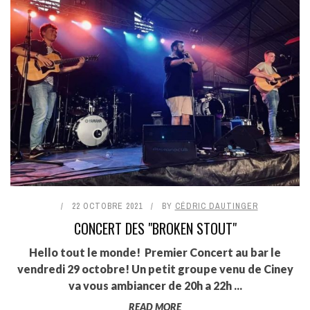
22 OCTOBRE 2021
BY
CÉDRIC DAUTINGER
CONCERT DES "BROKEN STOUT"
Hello tout le monde! Premier Concert au bar le
vendredi 29 octobre! Un petit groupe venu de Ciney
va vous ambiancer de 20h a 22h ...
READ MORE