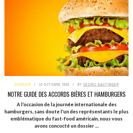
DOSSIER
13 OCTOBRE 2020
BY
CÉDRIC DAUTINGER
NOTRE GUIDE DES ACCORDS BIÈRES ET HAMBURGERS
A l'occasion de la journée internationale des
hamburgers, sans doute l'un des représentants le plus
emblématique du fast-food américain, nous vous
avons concocté un dossier ...