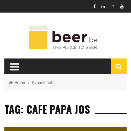
Home
›
Évènements
TAG: CAFE PAPA JOS