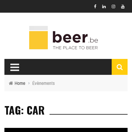
Home
›
Évènements
TAG: CAR