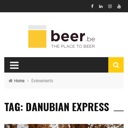
Home
›
Évènements
TAG: DANUBIAN EXPRESS