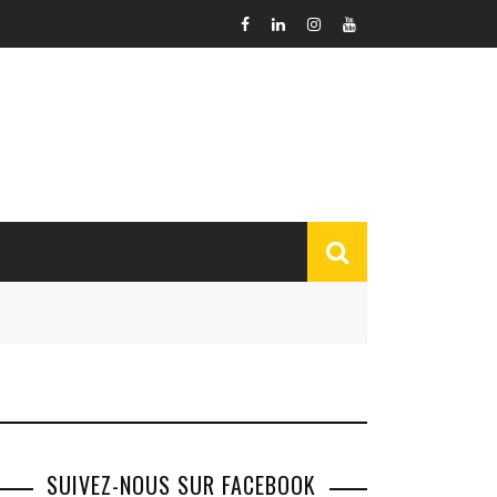
SUIVEZ-NOUS SUR FACEBOOK