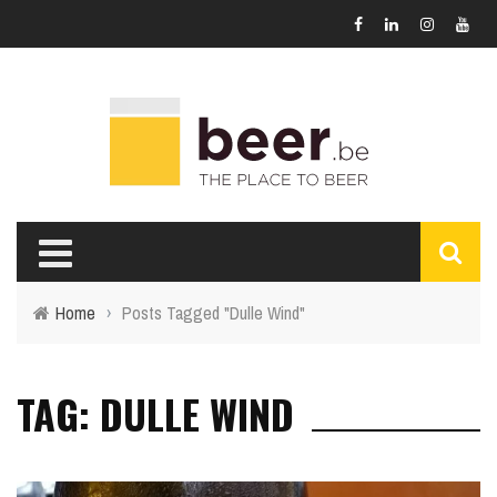
Home
›
Posts Tagged "Dulle Wind"
TAG: DULLE WIND