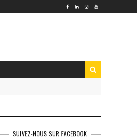
SUIVEZ-NOUS SUR FACEBOOK