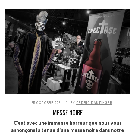
25 OCTOBRE 2021
BY
CÉDRIC DAUTINGER
MESSE NOIRE
C'est avec une immense horreur que nous vous
annonçons la tenue d'une messe noire dans notre