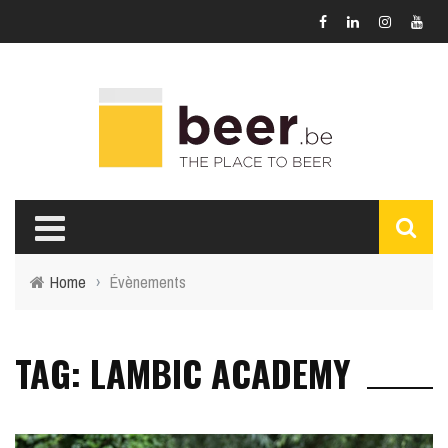
Home
›
Évènements
TAG: LAMBIC ACADEMY