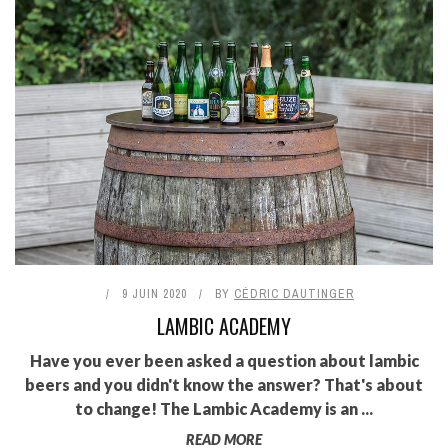
9 JUIN 2020
BY
CÉDRIC DAUTINGER
LAMBIC ACADEMY
Have you ever been asked a question about lambic
beers and you didn't know the answer? That's about
to change! The Lambic Academy is an ...
READ MORE