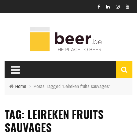
Home
›
Posts Tagged "Leireken fruits sauvages"
TAG: LEIREKEN FRUITS
SAUVAGES