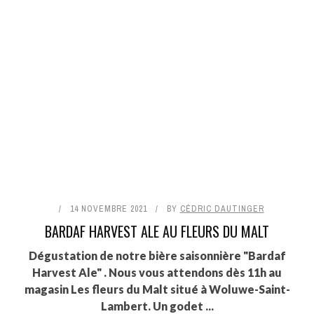
14 NOVEMBRE 2021
BY
CÉDRIC DAUTINGER
BARDAF HARVEST ALE AU FLEURS DU MALT
Dégustation de notre bière saisonnière "Bardaf
Harvest Ale" . Nous vous attendons dès 11h au
magasin Les fleurs du Malt situé à Woluwe-Saint-
Lambert. Un godet ...