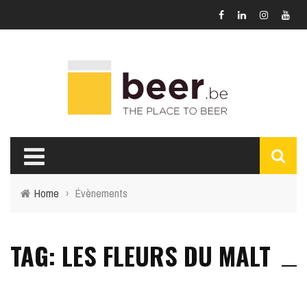
Home
›
Évènements
TAG: LES FLEURS DU MALT