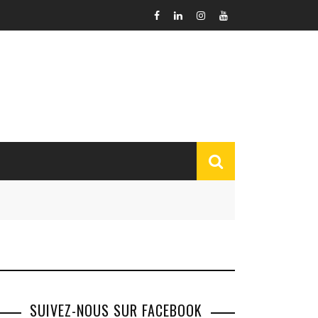
SUIVEZ-NOUS SUR FACEBOOK