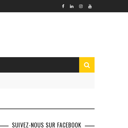
SUIVEZ-NOUS SUR FACEBOOK