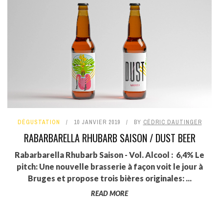
DÉGUSTATION
10 JANVIER 2019
BY
CÉDRIC DAUTINGER
RABARBARELLA RHUBARB SAISON / DUST BEER
Rabarbarella Rhubarb Saison - Vol. Alcool : 6,4% Le
pitch: Une nouvelle brasserie à façon voit le jour à
Bruges et propose trois bières originales: ...
READ MORE