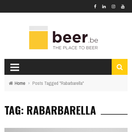
Home
›
Posts Tagged "Rabarbarella"
TAG: RABARBARELLA