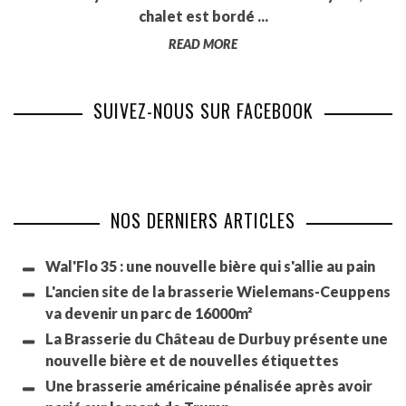
chalet est bordé ...
READ MORE
SUIVEZ-NOUS SUR FACEBOOK
NOS DERNIERS ARTICLES
Wal'Flo 35 : une nouvelle bière qui s'allie au pain
L'ancien site de la brasserie Wielemans-Ceuppens
va devenir un parc de 16000m²
La Brasserie du Château de Durbuy présente une
nouvelle bière et de nouvelles étiquettes
Une brasserie américaine pénalisée après avoir