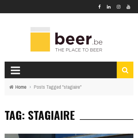
Home
›
Posts Tagged "stagiaire"
TAG: STAGIAIRE