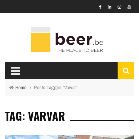
Home
›
Posts Tagged "Varvar"
TAG: VARVAR