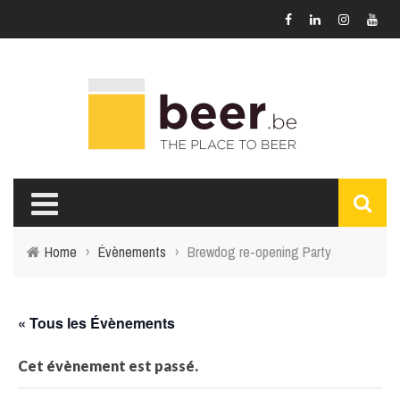
Home
›
Évènements
›
Brewdog re-opening Party
« Tous les Évènements
Cet évènement est passé.