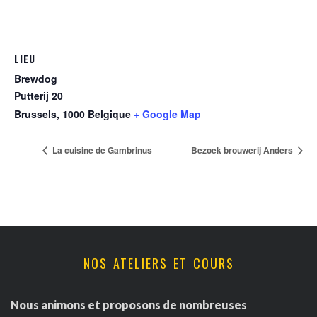
LIEU
Brewdog
Putterij 20
Brussels
,
1000
Belgique
+ Google Map
La cuisine de Gambrinus
Bezoek brouwerij Anders
NOS ATELIERS ET COURS
Nous animons et proposons de nombreuses