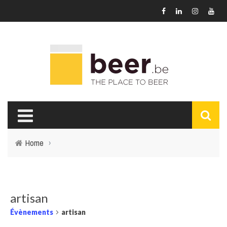
Home
›
artisan
Évènements
artisan