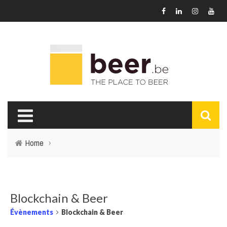
Home
›
Blockchain & Beer
Évènements
Blockchain & Beer