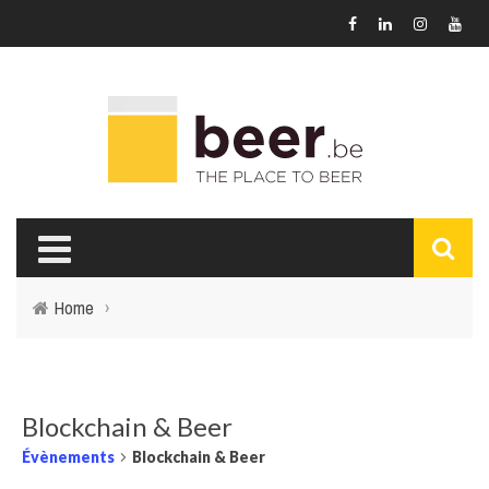
Home
›
Blockchain & Beer
Évènements
Blockchain & Beer