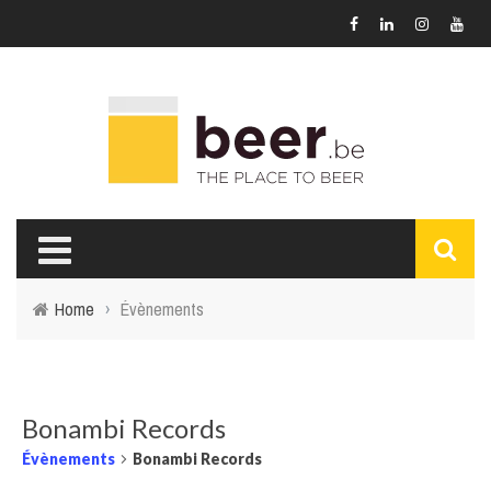
Home
›
Évènements
Bonambi Records
Évènements
Bonambi Records