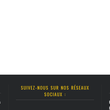
SUIVEZ-NOUS SUR NOS RÉSEAUX
SOCIAUX :
s