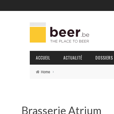
ACCUEIL
ACTUALITÉ
DOSSIERS
Home
›
BRASSERIES
PORTRAITS
Brasserie Atrium