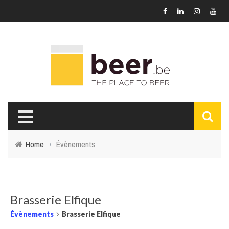
Home
›
Évènements
Brasserie Elfique
Évènements
Brasserie Elfique