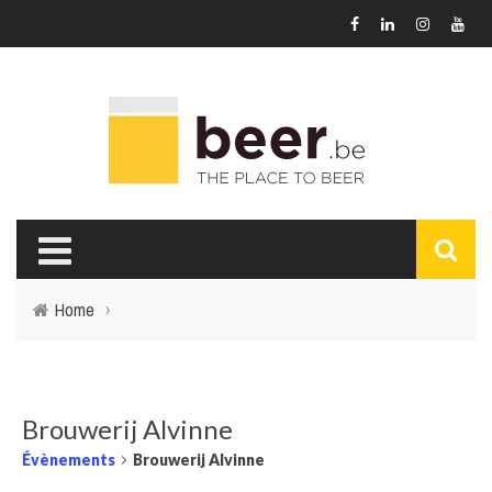
Home
›
Brouwerij Alvinne
Évènements
Brouwerij Alvinne