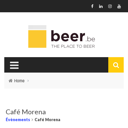
Home
›
Café Morena
Évènements
Café Morena