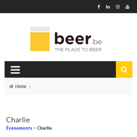
Home
›
Charlie
Évènements
Charlie