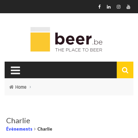
Home
›
Charlie
Évènements
Charlie