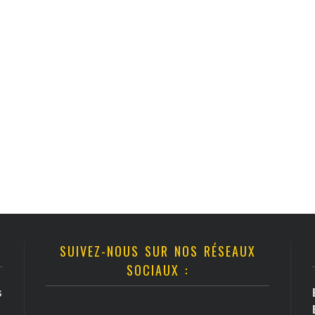
SUIVEZ-NOUS SUR NOS RÉSEAUX
SOCIAUX :
s