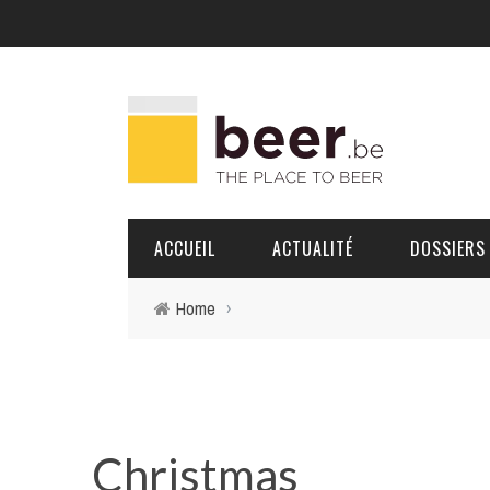
ACCUEIL
ACTUALITÉ
DOSSIERS
Home
›
BRASSERIES
PORTRAITS
Christmas