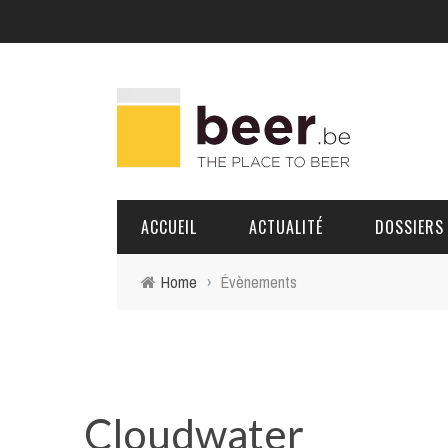
ACCUEIL
ACTUALITÉ
DOSSIERS
Home
›
Évènements
BRASSERIES
PORTRAITS
Cloudwater