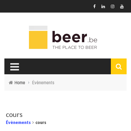
Home
›
Évènements
cours
Évènements
cours