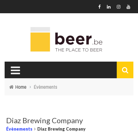
Home
›
Évènements
Diaz Brewing Company
Évènements
Diaz Brewing Company