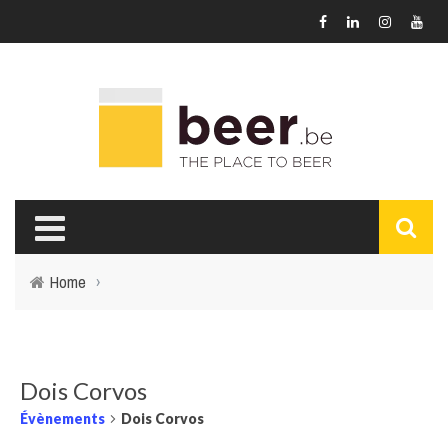
Home
›
Dois Corvos
Évènements
Dois Corvos