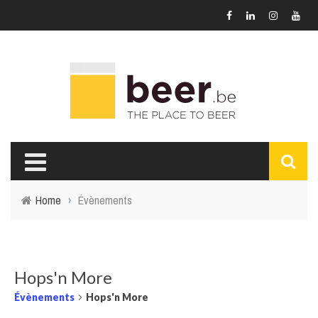
Home
›
Évènements
Hops'n More
Évènements
Hops'n More